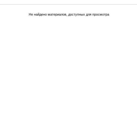
Не найдено материалов, доступных для просмотра