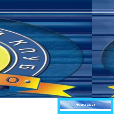
Форма входа